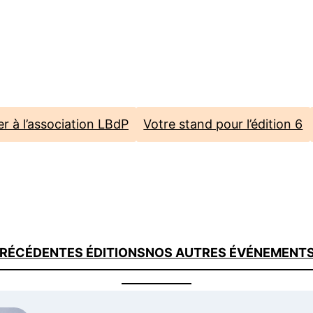
r à l’association LBdP
Votre stand pour l’édition 6
RÉCÉDENTES ÉDITIONS
NOS AUTRES ÉVÉNEMENT