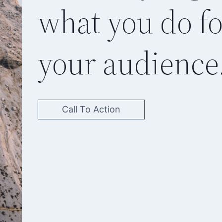
what you do fo
your audience
Call To Action