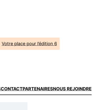
Votre place pour l’édition 6
S
CONTACT
PARTENAIRES
NOUS REJOINDRE