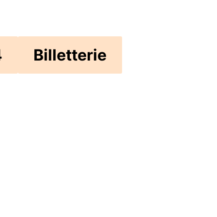
4
Billetterie