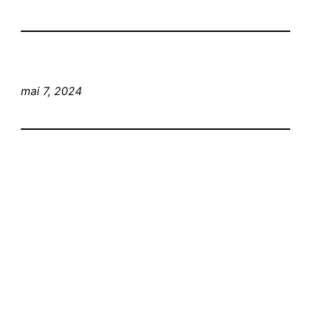
mai 7, 2024